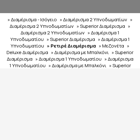
» Διαμέρισμα - Ισόγειο
» Διαμέρισμα 2 Υπνοδωματίων
»
Διαμέρισμα 2 Υπνοδωματίων
» Superior Διαμέρισμα
»
Διαμέρισμα 2 Υπνοδωματίων
» Διαμέρισμα 1
Υπνοδωματίου
» Superior Διαμέρισμα
» Διαμέρισμα 1
Υπνοδωματίου
» Ρετιρέ Διαμέρισμα
» Μεζονέτα
»
Deluxe Διαμέρισμα
» Διαμέρισμα με Μπαλκόνι
» Superior
Διαμέρισμα
» Διαμέρισμα 1 Υπνοδωματίου
» Διαμέρισμα
1 Υπνοδωματίου
» Διαμέρισμα με Μπαλκόνι
» Superior
Διαμέρισμα
» Διαμέρισμα 1 Υπνοδωματίου
» Διαμέρισμα
1 Υπνοδωματίου
» Διαμέρισμα 2 Υπνοδωματίων
» Ρετιρέ
Διαμέρισμα
» Διαμέρισμα 2 Υπνοδωματίων
»
Διαμέρισμα 1 Υπνοδωματίου
» Διαμέρισμα 1
Υπνοδωματίου
SHARE
ΕΚΤΥΠΩΣΗ
ΕΠΙΚΟΙΝΩΝΉΣΤΕ ΜΑΖΊ ΜΑΣ