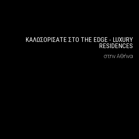
ΚΑΛΩΣΟΡΊΣΑΤΕ ΣΤΟ THE EDGE - LUXURY
RESIDENCES
στην Αθήνα