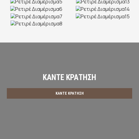
ΚΆΝΤΕ ΚΡΆΤΗΣΗ
ΚΆΝΤΕ ΚΡΆΤΗΣΗ