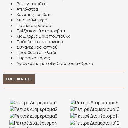
Ράφι για ρούχα
Απλώστρα
Καναπές-κρεβάτι
Μπουκάλι νερό
Ποτήρια κρασιού
Πρίζα κοντά στο κρεβάτι
Μαξιλάρι χωρίς πούπουλα
Πρόσβαση σε ασανσέρ
Συναγερμός καπνού
Πρόσβαση με κλειδί
Πυροσβεστήρας
Ανιχνευτής μονοξειδίου του άνθρακα
ΚΆΝΤΕ ΚΡΆΤΗΣΗ