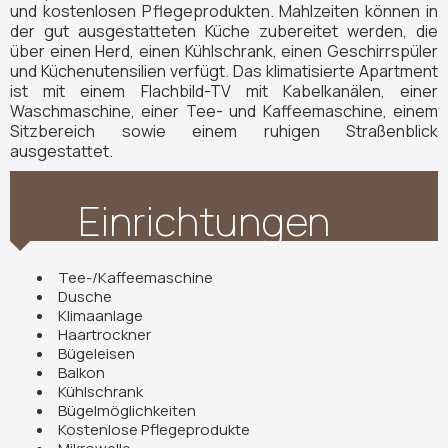
und kostenlosen Pflegeprodukten. Mahlzeiten können in
der gut ausgestatteten Küche zubereitet werden, die
über einen Herd, einen Kühlschrank, einen Geschirrspüler
und Küchenutensilien verfügt. Das klimatisierte Apartment
ist mit einem Flachbild-TV mit Kabelkanälen, einer
Waschmaschine, einer Tee- und Kaffeemaschine, einem
Sitzbereich sowie einem ruhigen Straßenblick
ausgestattet.
Einrichtungen
Tee-/Kaffeemaschine
Dusche
Klimaanlage
Haartrockner
Bügeleisen
Balkon
Kühlschrank
Bügelmöglichkeiten
Kostenlose Pflegeprodukte