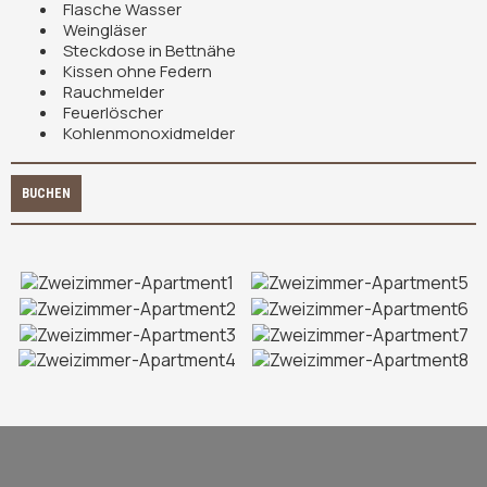
Flasche Wasser
Weingläser
Steckdose in Bettnähe
Kissen ohne Federn
Rauchmelder
Feuerlöscher
Kohlenmonoxidmelder
BUCHEN