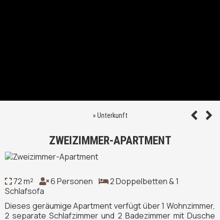
»
Unterkunft
ZWEIZIMMER-APARTMENT
72 m²
6 Personen
2 Doppelbetten & 1
Schlafsofa
Dieses geräumige Apartment verfügt über 1 Wohnzimmer,
2 separate Schlafzimmer und 2 Badezimmer mit Dusche