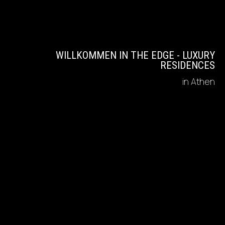
WILLKOMMEN IN THE EDGE - LUXURY
RESIDENCES
in Athen