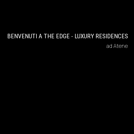
BENVENUTI A THE EDGE - LUXURY RESIDENCES
ad Atene