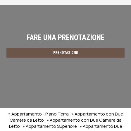
FARE UNA PRENOTAZIONE
PRENOTAZIONE
» Appartamento - Piano Terra
» Appartamento con Due
Camere da Letto
» Appartamento con Due Camere da
Letto
» Appartamento Superiore
» Appartamento Due