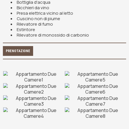
Bottiglia d'acqua
Bicchieri da vino
Presa elettrica vicino al letto
Cuscino non di piume
Rilevatore di fumo
Estintore
Rilevatore di monossido di carbonio
PRENOTAZIONE