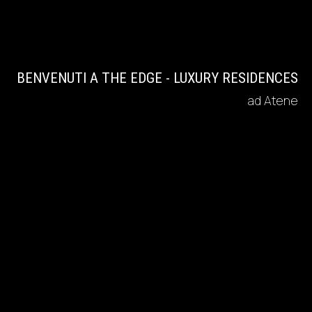
BENVENUTI A THE EDGE - LUXURY RESIDENCES
ad Atene