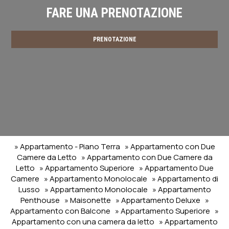
FARE UNA PRENOTAZIONE
PRENOTAZIONE
» Appartamento - Piano Terra
» Appartamento con Due
Camere da Letto
» Appartamento con Due Camere da
Letto
» Appartamento Superiore
» Appartamento Due
Camere
» Appartamento Monolocale
» Appartamento di
Lusso
» Appartamento Monolocale
» Appartamento
Penthouse
» Maisonette
» Appartamento Deluxe
»
Appartamento con Balcone
» Appartamento Superiore
»
Appartamento con una camera da letto
» Appartamento