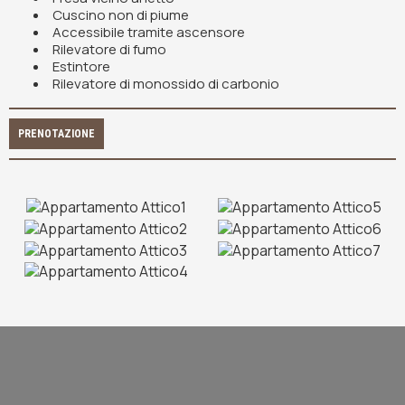
Cuscino non di piume
Accessibile tramite ascensore
Rilevatore di fumo
Estintore
Rilevatore di monossido di carbonio
PRENOTAZIONE